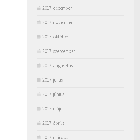
2017. december
2017. november
2017. október
2017. szeptember
2017. augusztus
2017. július
2017. június
2017. május
2017. április
2017. március