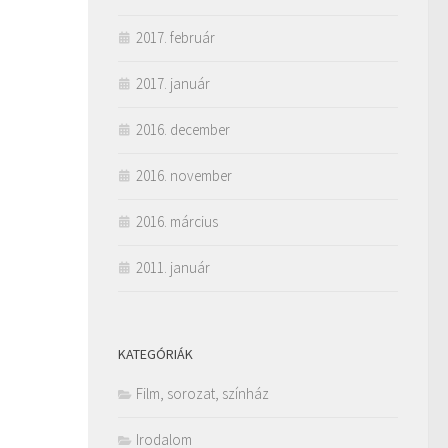
2017. február
2017. január
2016. december
2016. november
2016. március
2011. január
KATEGÓRIÁK
Film, sorozat, színház
Irodalom