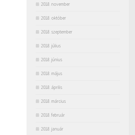
2018. november
2018. október
2018. szeptember
2018. július
2018. június
2018. május
2018. április
2018. március
2018. február
2018. január