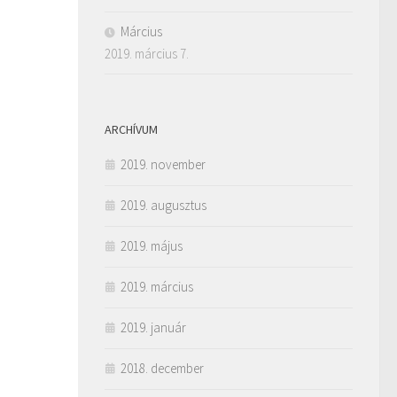
Március
2019. március 7.
ARCHÍVUM
2019. november
2019. augusztus
2019. május
2019. március
2019. január
2018. december