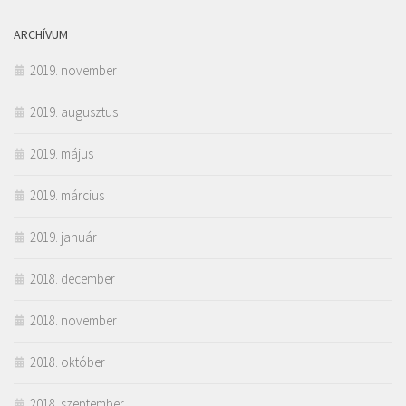
ARCHÍVUM
2019. november
2019. augusztus
2019. május
2019. március
2019. január
2018. december
2018. november
2018. október
2018. szeptember