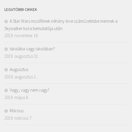
LEGUTÓBBI CIKKEK
A Star Wars mozifilmek néhány évre száműzetésbe mennek a
Skywalker kora bemutatója után
2019. november 16.
Iskolába vagy iskolában?
2019. augusztus 31.
Augusztus
2019. augusztus 1.
Vagy, vagy nem vagy?
2019. május 6.
Március
2019. március 7.