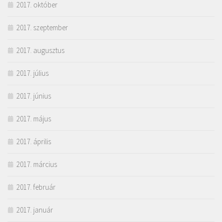
2017. október
2017. szeptember
2017. augusztus
2017. július
2017. június
2017. május
2017. április
2017. március
2017. február
2017. január