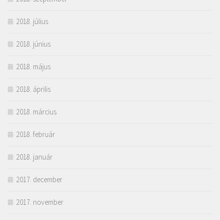
2018. július
2018. június
2018. május
2018. április
2018. március
2018. február
2018. január
2017. december
2017. november