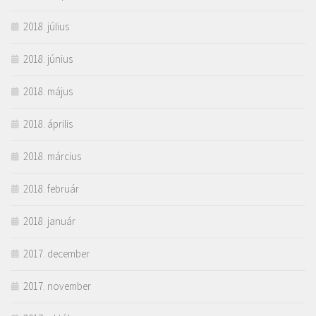
2018. július
2018. június
2018. május
2018. április
2018. március
2018. február
2018. január
2017. december
2017. november