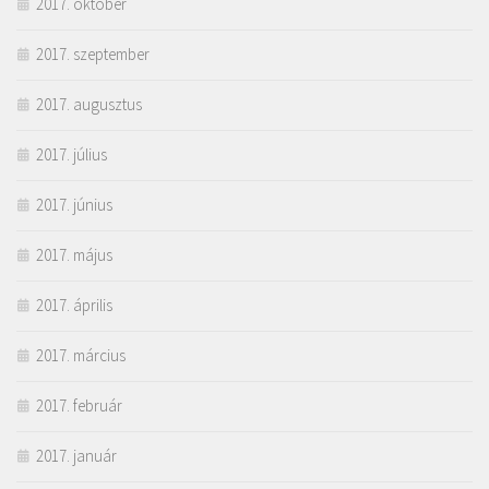
2017. október
2017. szeptember
2017. augusztus
2017. július
2017. június
2017. május
2017. április
2017. március
2017. február
2017. január