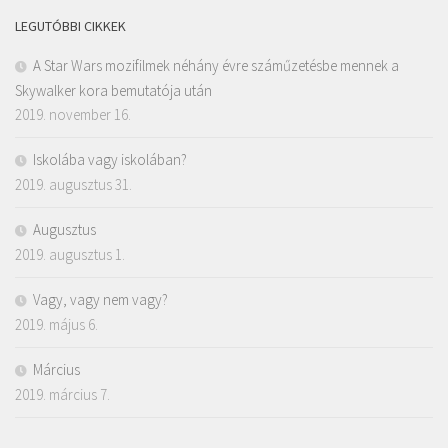
LEGUTÓBBI CIKKEK
A Star Wars mozifilmek néhány évre száműzetésbe mennek a
Skywalker kora bemutatója után
2019. november 16.
Iskolába vagy iskolában?
2019. augusztus 31.
Augusztus
2019. augusztus 1.
Vagy, vagy nem vagy?
2019. május 6.
Március
2019. március 7.