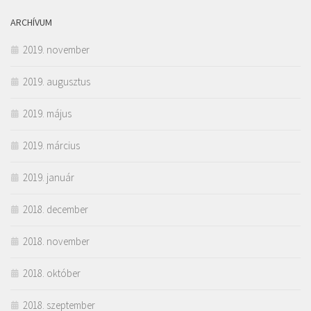
ARCHÍVUM
2019. november
2019. augusztus
2019. május
2019. március
2019. január
2018. december
2018. november
2018. október
2018. szeptember