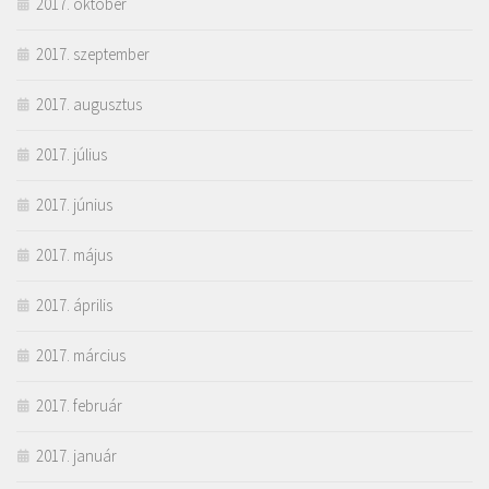
2017. október
2017. szeptember
2017. augusztus
2017. július
2017. június
2017. május
2017. április
2017. március
2017. február
2017. január