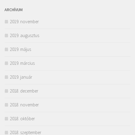
ARCHÍVUM
2019. november
2019. augusztus
2019. május
2019. március
2019. január
2018. december
2018. november
2018. október
2018. szeptember