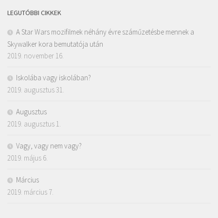
LEGUTÓBBI CIKKEK
A Star Wars mozifilmek néhány évre száműzetésbe mennek a
Skywalker kora bemutatója után
2019. november 16.
Iskolába vagy iskolában?
2019. augusztus 31.
Augusztus
2019. augusztus 1.
Vagy, vagy nem vagy?
2019. május 6.
Március
2019. március 7.