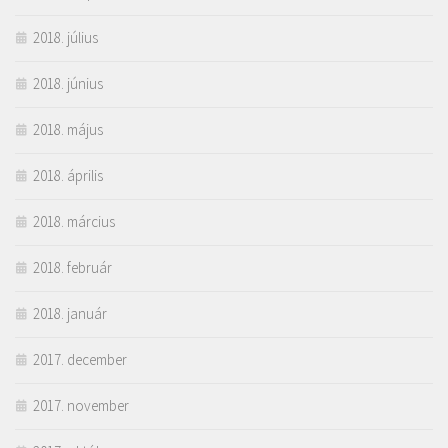
2018. július
2018. június
2018. május
2018. április
2018. március
2018. február
2018. január
2017. december
2017. november