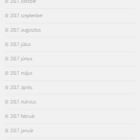
2017. október
2017. szeptember
2017. augusztus
2017. július
2017. június
2017. május
2017. április
2017. március
2017. február
2017. január