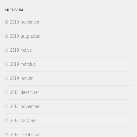
ARCHÍVUM
2019. november
2019. augusztus
2019. május
2019. március
2019. január
2018. december
2018. november
2018. október
2018. szeptember