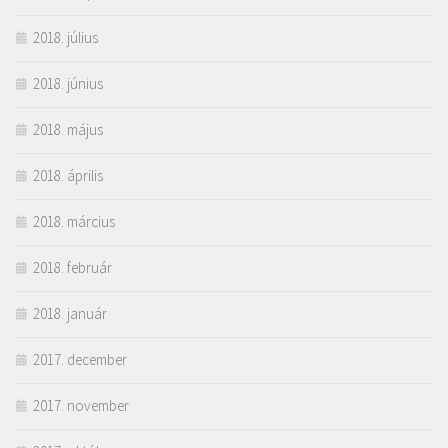
2018. július
2018. június
2018. május
2018. április
2018. március
2018. február
2018. január
2017. december
2017. november