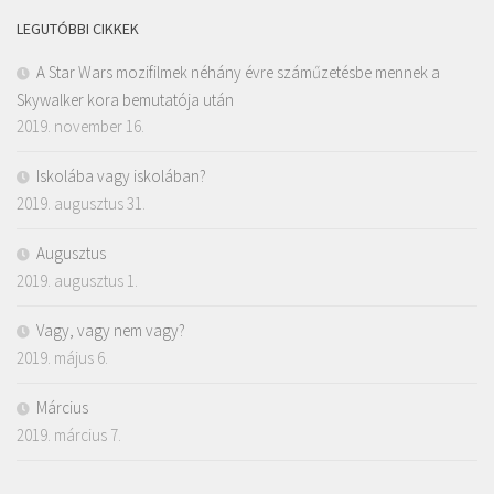
LEGUTÓBBI CIKKEK
A Star Wars mozifilmek néhány évre száműzetésbe mennek a
Skywalker kora bemutatója után
2019. november 16.
Iskolába vagy iskolában?
2019. augusztus 31.
Augusztus
2019. augusztus 1.
Vagy, vagy nem vagy?
2019. május 6.
Március
2019. március 7.