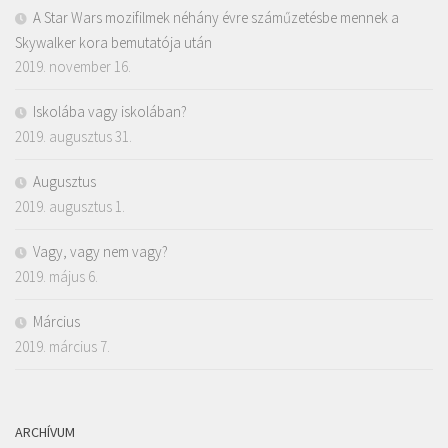
A Star Wars mozifilmek néhány évre száműzetésbe mennek a
Skywalker kora bemutatója után
2019. november 16.
Iskolába vagy iskolában?
2019. augusztus 31.
Augusztus
2019. augusztus 1.
Vagy, vagy nem vagy?
2019. május 6.
Március
2019. március 7.
ARCHÍVUM