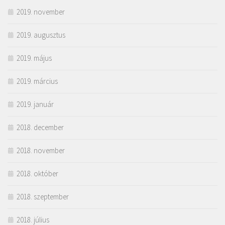
2019. november
2019. augusztus
2019. május
2019. március
2019. január
2018. december
2018. november
2018. október
2018. szeptember
2018. július