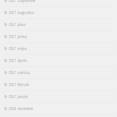
2017. szeptember
2017. augusztus
2017. július
2017. június
2017. május
2017. április
2017. március
2017. február
2017. január
2016. december