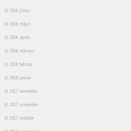
2018. június
2018. május
2018. április
2018. március
2018. február
2018. január
2017. december
2017. november
2017. október